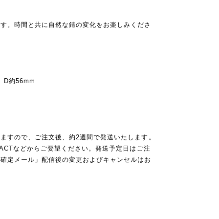
です。時間と共に自然な錆の変化をお楽しみくださ
 D約56mm
ますので、ご注文後、約2週間で発送いたします。
TACTなどからご要望ください。発送予定日はご注
文確定メール」配信後の変更およびキャンセルはお