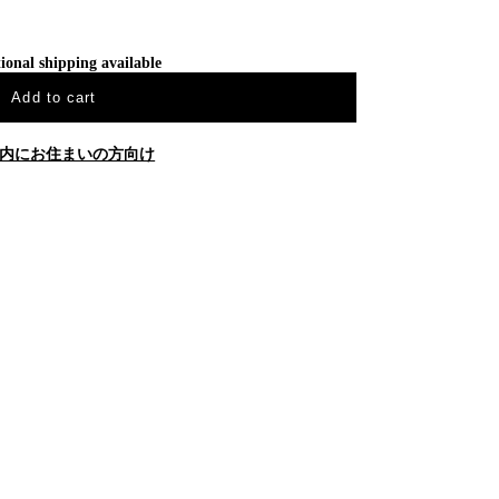
ional shipping available
Add to cart
内にお住まいの方向け